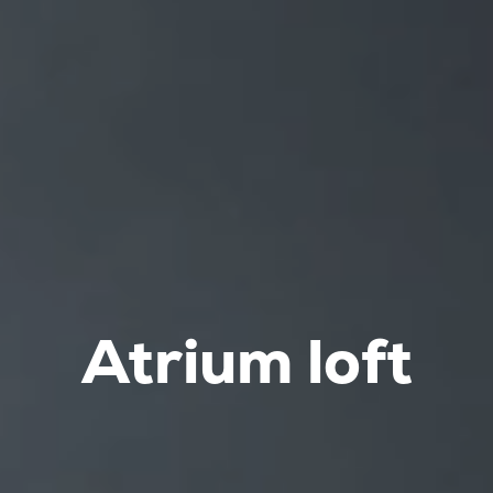
Atrium loft